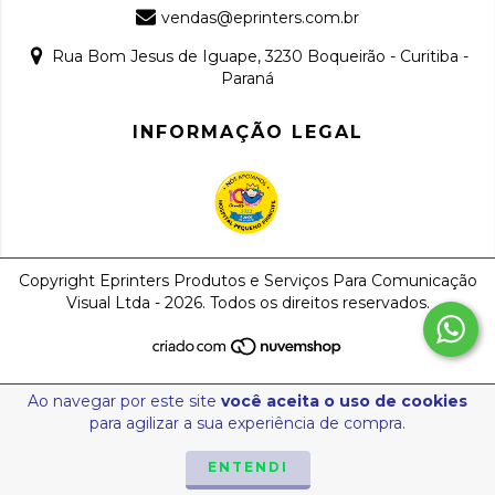
vendas@eprinters.com.br
Rua Bom Jesus de Iguape, 3230 Boqueirão - Curitiba -
Paraná
INFORMAÇÃO LEGAL
Copyright Eprinters Produtos e Serviços Para Comunicação
Visual Ltda - 2026. Todos os direitos reservados.
Ao navegar por este site
você aceita o uso de cookies
para agilizar a sua experiência de compra.
ENTENDI