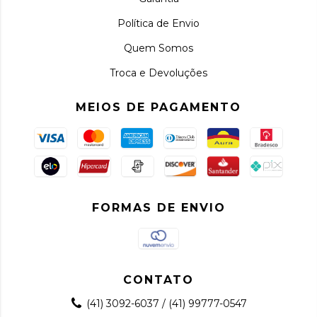
Política de Envio
Quem Somos
Troca e Devoluções
MEIOS DE PAGAMENTO
FORMAS DE ENVIO
CONTATO
(41) 3092-6037 / (41) 99777-0547