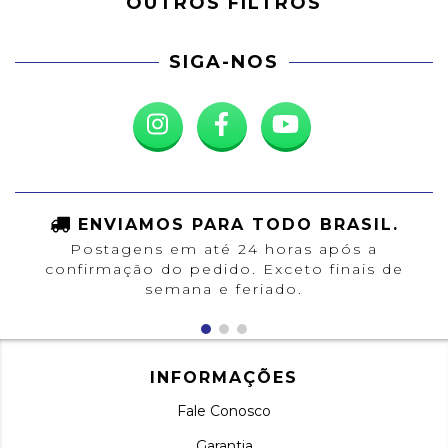
OUTROS FILTROS
SIGA-NOS
ENVIAMOS PARA TODO BRASIL.
Postagens em até 24 horas após a
confirmação do pedido. Exceto finais de
semana e feriado.
INFORMAÇÕES
Fale Conosco
Garantia