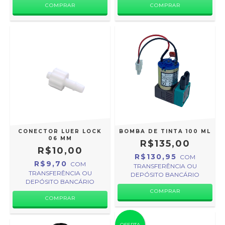
CONECTOR LUER LOCK
BOMBA DE TINTA 100 ML
06 MM
R$135,00
R$10,00
R$130,95
COM
R$9,70
COM
TRANSFERÊNCIA OU
TRANSFERÊNCIA OU
DEPÓSITO BANCÁRIO
DEPÓSITO BANCÁRIO
OFERTA