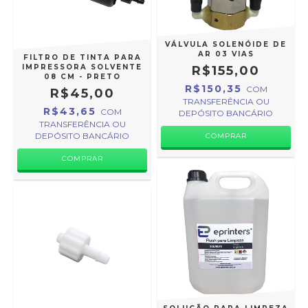
VÁLVULA SOLENÓIDE DE
AR 03 VIAS
FILTRO DE TINTA PARA
IMPRESSORA SOLVENTE
R$155,00
08 CM - PRETO
R$150,35
COM
R$45,00
TRANSFERÊNCIA OU
R$43,65
COM
DEPÓSITO BANCÁRIO
TRANSFERÊNCIA OU
DEPÓSITO BANCÁRIO