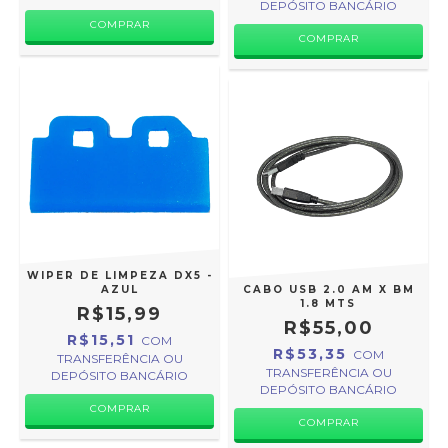
DEPÓSITO BANCÁRIO
WIPER DE LIMPEZA DX5 -
AZUL
CABO USB 2.0 AM X BM
1.8 MTS
R$15,99
R$55,00
R$15,51
COM
R$53,35
COM
TRANSFERÊNCIA OU
TRANSFERÊNCIA OU
DEPÓSITO BANCÁRIO
DEPÓSITO BANCÁRIO