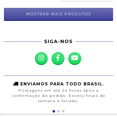
MOSTRAR MAIS PRODUTOS
SIGA-NOS
ENVIAMOS PARA TODO BRASIL.
Postagens em até 24 horas após a
confirmação do pedido. Exceto finais de
semana e feriado.