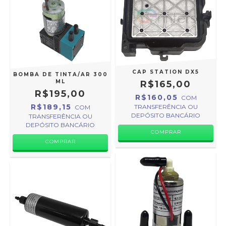
CAP STATION DX5
BOMBA DE TINTA/AR 300
ML
R$165,00
R$195,00
R$160,05
COM
R$189,15
TRANSFERÊNCIA OU
COM
DEPÓSITO BANCÁRIO
TRANSFERÊNCIA OU
DEPÓSITO BANCÁRIO