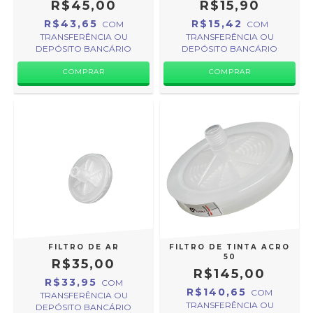
R$45,00
R$15,90
R$43,65
R$15,42
COM
COM
TRANSFERÊNCIA OU
TRANSFERÊNCIA OU
DEPÓSITO BANCÁRIO
DEPÓSITO BANCÁRIO
FILTRO DE AR
FILTRO DE TINTA ACRO
50
R$35,00
R$145,00
R$33,95
COM
R$140,65
COM
TRANSFERÊNCIA OU
TRANSFERÊNCIA OU
DEPÓSITO BANCÁRIO