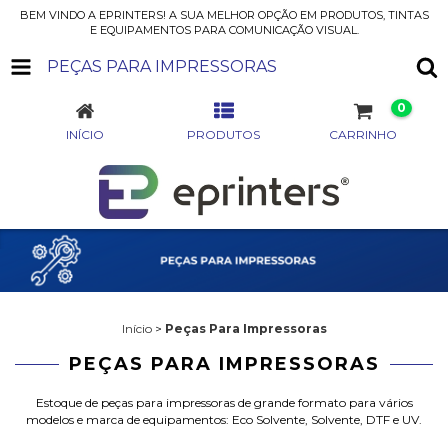
BEM VINDO A EPRINTERS! A SUA MELHOR OPÇÃO EM PRODUTOS, TINTAS
E EQUIPAMENTOS PARA COMUNICAÇÃO VISUAL.
PEÇAS PARA IMPRESSORAS
0
INÍCIO
PRODUTOS
CARRINHO
Início
>
Peças Para Impressoras
PEÇAS PARA IMPRESSORAS
Estoque de peças para impressoras de grande formato para vários
modelos e marca de equipamentos: Eco Solvente, Solvente, DTF e UV.