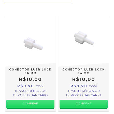
CONECTOR LUER LOCK
CONECTOR LUER LOCK
06 MM
04 MM
R$10,00
R$10,00
R$9,70
R$9,70
COM
COM
TRANSFERÊNCIA OU
TRANSFERÊNCIA OU
DEPÓSITO BANCÁRIO
DEPÓSITO BANCÁRIO