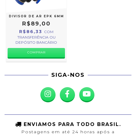
DIVISOR DE AR EPK 6MM
R$89,00
R$86,33
COM
TRANSFERÊNCIA OU
DEPÓSITO BANCÁRIO
SIGA-NOS
ENVIAMOS PARA TODO BRASIL.
Postagens em até 24 horas após a