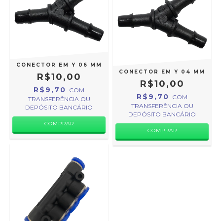
CONECTOR EM Y 06 MM
CONECTOR EM Y 04 MM
R$10,00
R$10,00
R$9,70
COM
R$9,70
COM
TRANSFERÊNCIA OU
TRANSFERÊNCIA OU
DEPÓSITO BANCÁRIO
DEPÓSITO BANCÁRIO