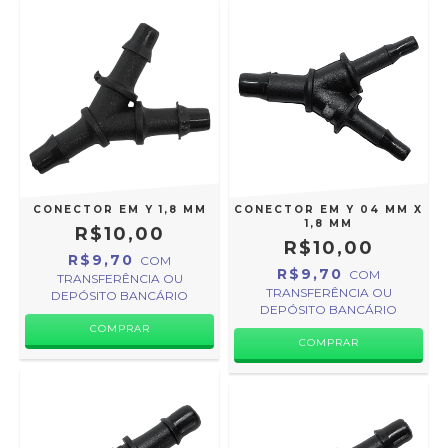
CONECTOR EM Y 1,8 MM
CONECTOR EM Y 04 MM X
1,8 MM
R$10,00
R$10,00
R$9,70
COM
R$9,70
COM
TRANSFERÊNCIA OU
TRANSFERÊNCIA OU
DEPÓSITO BANCÁRIO
DEPÓSITO BANCÁRIO