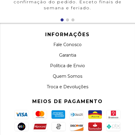
confirmação do pedido. Exceto finais de
semana e feriado.
INFORMAÇÕES
Fale Conosco
Garantia
Política de Envio
Quem Somos
Troca e Devoluções
MEIOS DE PAGAMENTO