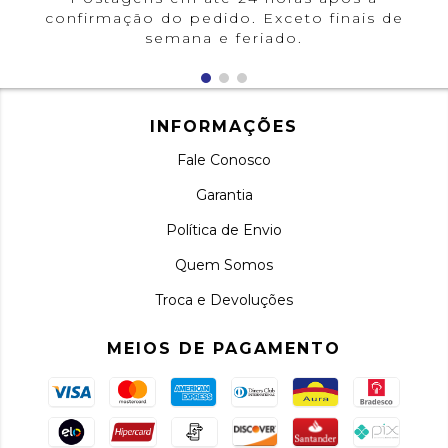
confirmação do pedido. Exceto finais de
semana e feriado.
INFORMAÇÕES
Fale Conosco
Garantia
Política de Envio
Quem Somos
Troca e Devoluções
MEIOS DE PAGAMENTO