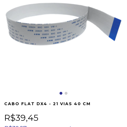
CABO FLAT DX4 - 21 VIAS 40 CM
R$39,45