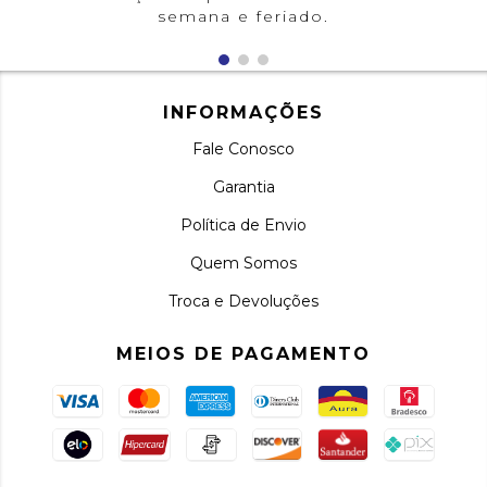
semana e feriado.
INFORMAÇÕES
Fale Conosco
Garantia
Política de Envio
Quem Somos
Troca e Devoluções
MEIOS DE PAGAMENTO