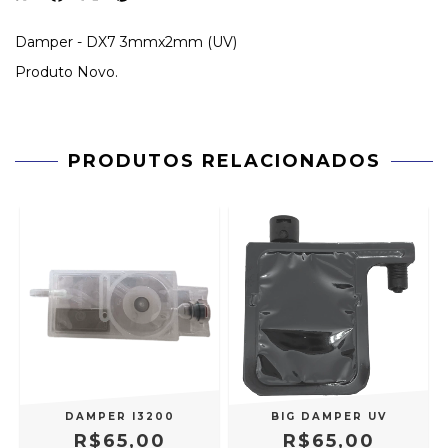
Damper - DX7 3mmx2mm (UV)
Produto Novo.
PRODUTOS RELACIONADOS
DAMPER I3200
BIG DAMPER UV
R$65,00
R$65,00