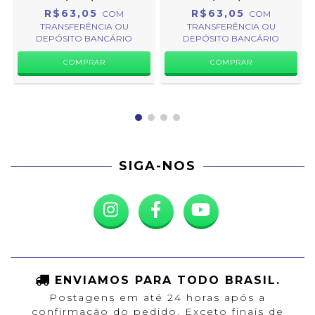
R$63,05
R$63,05
COM
COM
TRANSFERÊNCIA OU
TRANSFERÊNCIA OU
DEPÓSITO BANCÁRIO
DEPÓSITO BANCÁRIO
SIGA-NOS
ENVIAMOS PARA TODO BRASIL.
Postagens em até 24 horas após a
confirmação do pedido. Exceto finais de