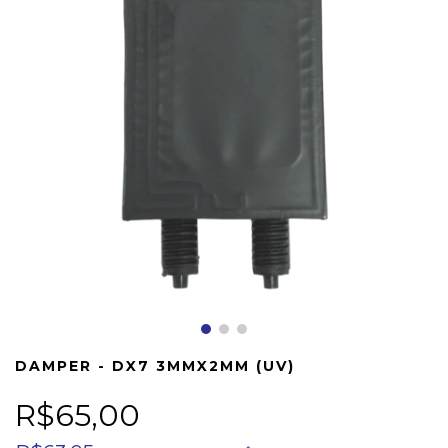
DAMPER - DX7 3MMX2MM (UV)
R$65,00