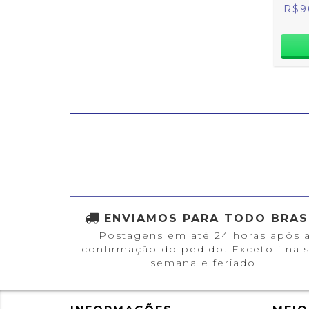
R$9
ENVIAMOS PARA TODO BRASI
Postagens em até 24 horas após 
confirmação do pedido. Exceto finai
semana e feriado.