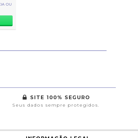
IA OU
SITE 100% SEGURO
Seus dados sempre protegidos.