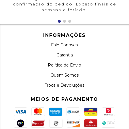
confirmação do pedido. Exceto finais de
semana e feriado.
INFORMAÇÕES
Fale Conosco
Garantia
Política de Envio
Quem Somos
Troca e Devoluções
MEIOS DE PAGAMENTO