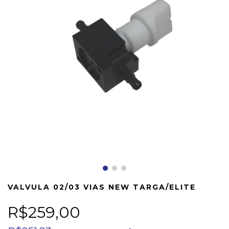
VALVULA 02/03 VIAS NEW TARGA/ELITE
R$259,00