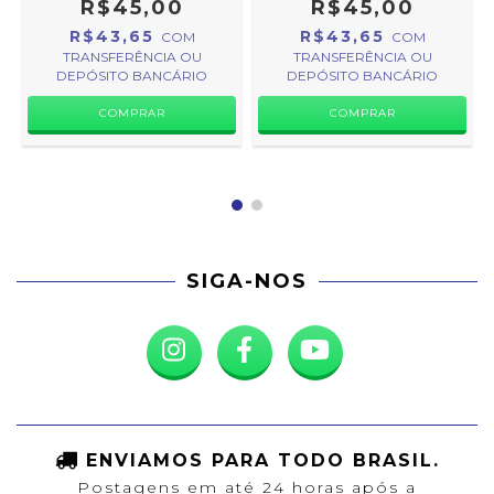
R$45,00
R$45,00
R$43,65
R$43,65
COM
COM
TRANSFERÊNCIA OU
TRANSFERÊNCIA OU
DEPÓSITO BANCÁRIO
DEPÓSITO BANCÁRIO
SIGA-NOS
ENVIAMOS PARA TODO BRASIL.
Postagens em até 24 horas após a