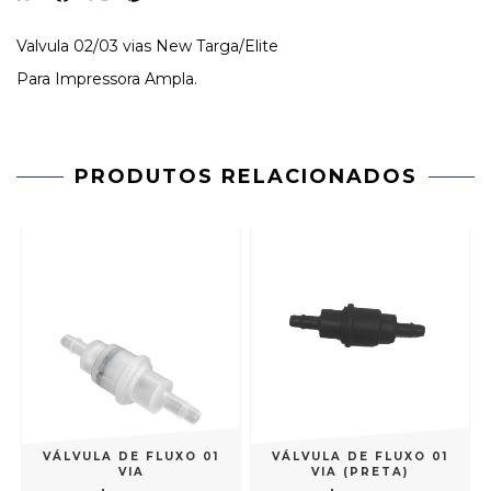
Valvula 02/03 vias New Targa/Elite
Para Impressora Ampla.
PRODUTOS RELACIONADOS
VÁLVULA DE FLUXO 01
VÁLVULA DE FLUXO 01
VIA
VIA (PRETA)